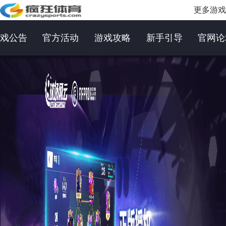
更多游戏
戏公告
官方活动
游戏攻略
新手引导
官网论