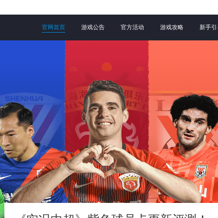
官网首页
游戏公告
官方活动
游戏攻略
新手引