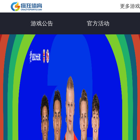
更多游戏
游戏公告
官方活动