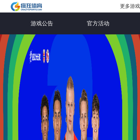
更多游戏
游戏公告
官方活动