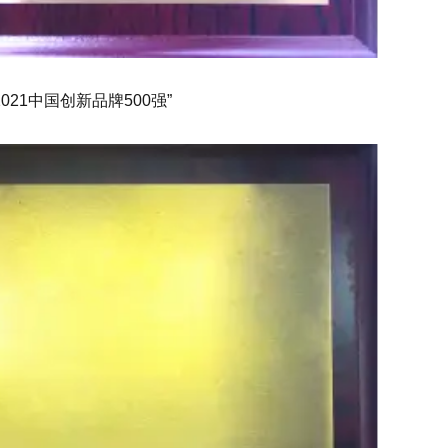
021中国创新品牌500强”