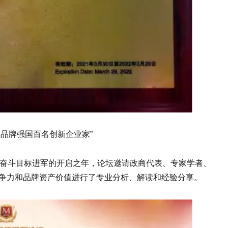
21品牌强国百名创新企业家”
百年奋斗目标进军的开启之年，论坛邀请政商代表、专家学者、
争力和品牌资产价值进行了专业分析、解读和经验分享。