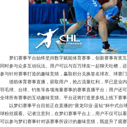
梦幻赛事平台始终坚持数字赋能体育赛事，创新赛事有奖互动
同时参与众多互动玩法。用户可以与百万球友一起聊天吐槽，还
参与针对赛事打造的趣味竞猜，赢取积分兑换签名球衣、球赛门
借助体育赛事直播，获取用户，抢占流量红利，早已是业内共
羽毛球、台球、钓鱼等各项海量赛事的赛事直播平台；用户还可
全球所有赛事的互动趣味竞猜。平台还将打造更多线上线下赛事
以梦幻赛事平台目前正在直播的“唐龙印业·蓝钻”杯中式台
球粉丝观看。记者注意到，在梦幻赛事平台上，用户不仅可以看
可以参与梦幻赛事针对该赛事所设计的趣味竞猜，既提升了观赛