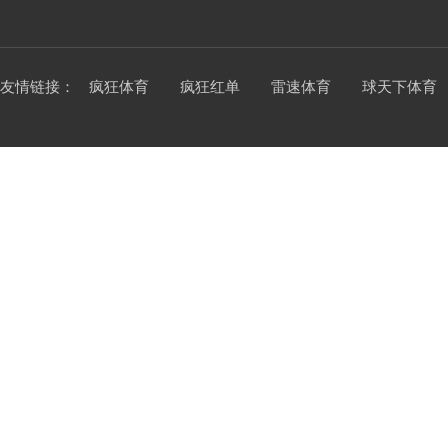
友情链接：
疯狂体育
疯狂红单
雷速体育
球天下体育