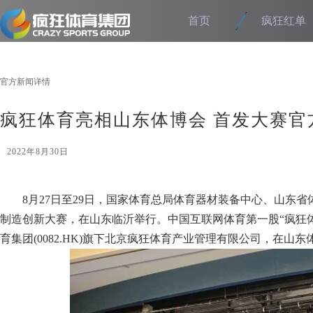
首页
疯狂红单
官方新闻详情
疯狂体育亮相山东体博会 首发大赛官
2022年8月30日
8月27日至29日，国家体育总局体育器材装备中心、山东
制造创新大赛，在山东临沂举行。中国互联网体育第一股“疯狂
育集团(0082.HK)旗下北京疯狂体育产业管理有限公司，在