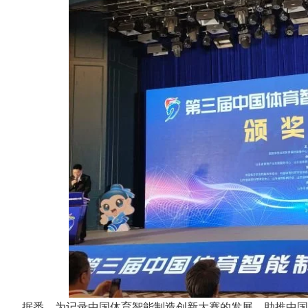
据悉，为记录中国体育智能制造创新大赛的发展，助推中国体