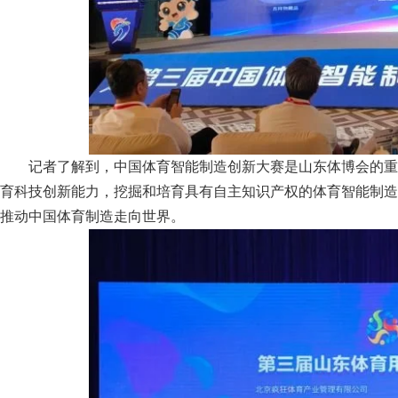
记者了解到，中国体育智能制造创新大赛是山东体博会的重要
育科技创新能力，挖掘和培育具有自主知识产权的体育智能制造
推动中国体育制造走向世界。