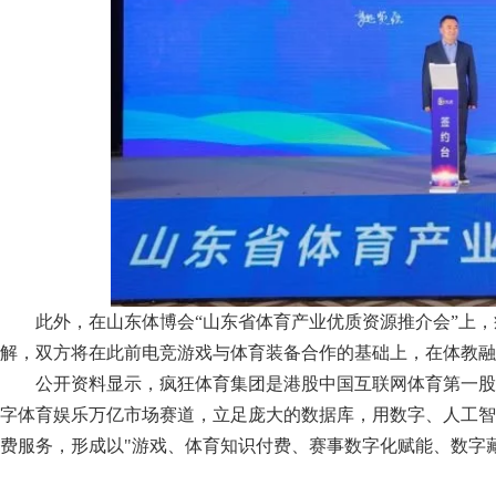
此外，在山东体博会“山东省体育产业优质资源推介会”上，
解，双方将在此前电竞游戏与体育装备合作的基础上，在体教
公开资料显示，疯狂体育集团是港股中国互联网体育第一股，
字体育娱乐万亿市场赛道，立足庞大的数据库，用数字、人工智
费服务，形成以"游戏、体育知识付费、赛事数字化赋能、数字