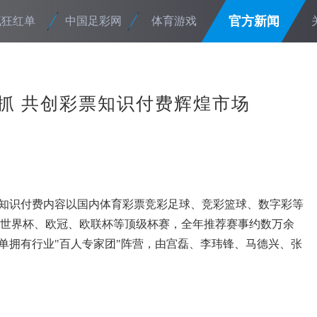
官方新闻
疯狂红单
中国足彩网
体育游戏
手抓 共创彩票知识付费辉煌市场
知识付费内容以国内体育彩票竞彩足球、竞彩篮球、数字彩等
，世界杯、欧冠、欧联杯等顶级杯赛，全年推荐赛事约数万余
单拥有行业"百人专家团"阵营，由宫磊、李玮锋、马德兴、张