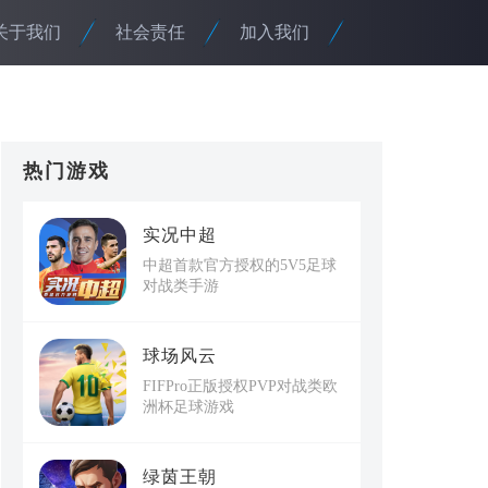
关于我们
社会责任
加入我们
热门游戏
实况中超
中超首款官方授权的5V5足球
对战类手游
球场风云
FIFPro正版授权PVP对战类欧
洲杯足球游戏
绿茵王朝