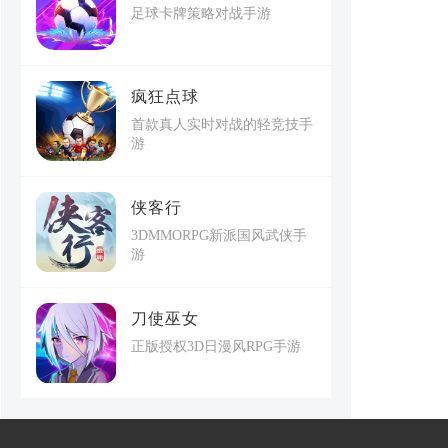
足球卡牌策略对战手游
疯狂点球
首款真人实时对战的轻竞技手
游
侠客行
3DMMORPG新派国风武侠手
游
刀使巫女
正版授权3D日漫风RPG手游