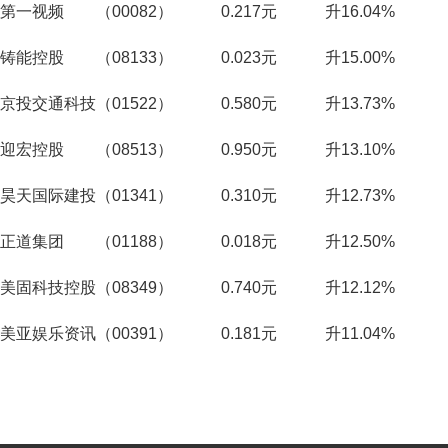
第一视频 （00082） 0.217元 升16.04%
铸能控股 （08133） 0.023元 升15.00%
京投交通科技（01522） 0.580元 升13.73%
迎宏控股 （08513） 0.950元 升13.10%
昊天国际建投（01341） 0.310元 升12.73%
正道集团 （01188） 0.018元 升12.50%
美固科技控股（08349） 0.740元 升12.12%
美亚娱乐资讯（00391） 0.181元 升11.04%