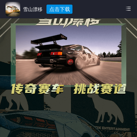
点击下载
雪山漂移