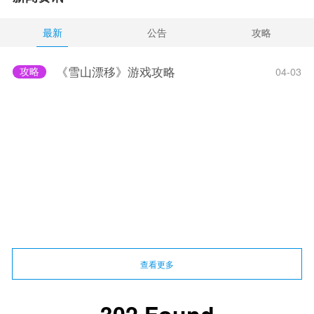
最新
公告
攻略
《雪山漂移》游戏攻略
攻略
04-03
查看更多