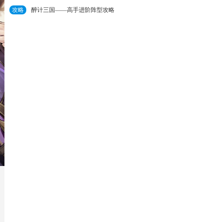
攻略
醉计三国——高手进阶阵型攻略