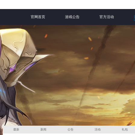
官网首页
游戏公告
官方活动
最新
新闻
公告
活动
礼包