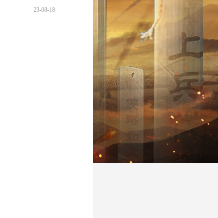
23-08-18