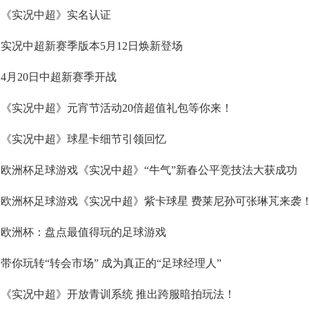
《实况中超》实名认证
实况中超新赛季版本5月12日焕新登场
4月20日中超新赛季开战
《实况中超》元宵节活动20倍超值礼包等你来！
《实况中超》球星卡细节引领回忆
欧洲杯足球游戏《实况中超》“牛气”新春公平竞技法大获成功
欧洲杯足球游戏《实况中超》紫卡球星 费莱尼孙可张琳芃来袭
欧洲杯：盘点最值得玩的足球游戏
带你玩转“转会市场” 成为真正的“足球经理人”
《实况中超》开放青训系统 推出跨服暗拍玩法！